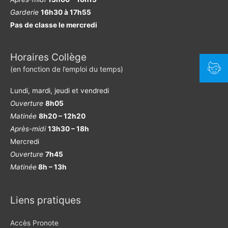
Garderie
16h30 à 17h55
Pas de classe le mercredi
Horaires Collège
(en fonction de l’emploi du temps)
Lundi, mardi, jeudi et vendredi
Ouverture
8h05
Matinée
8h20 – 12h20
Après-midi
13h30 – 18h
Mercredi
Ouverture
7h45
Matinée
8h – 13h
Liens pratiques
Accès Pronote