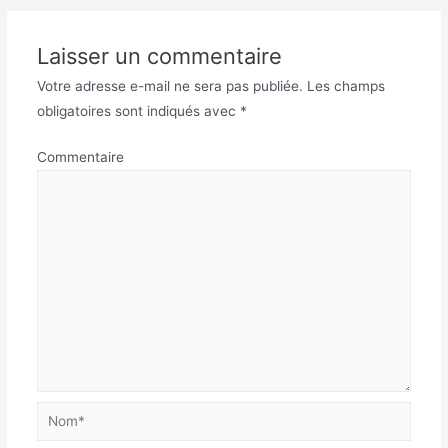
l’article
Laisser un commentaire
Votre adresse e-mail ne sera pas publiée.
Les champs
obligatoires sont indiqués avec
*
Commentaire
Nom*