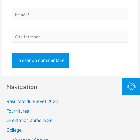
E-
mail*
Site
Internet
Navigation
Résultats du Brevet 2026
Fournitures
Orientation après la 3e
Collège
Voyages / Sorties