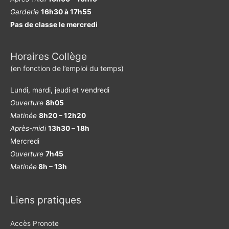
Garderie
16h30 à 17h55
Pas de classe le mercredi
Horaires Collège
(en fonction de l’emploi du temps)
Lundi, mardi, jeudi et vendredi
Ouverture
8h05
Matinée
8h20 – 12h20
Après-midi
13h30 – 18h
Mercredi
Ouverture
7h45
Matinée
8h – 13h
Liens pratiques
Accès Pronote